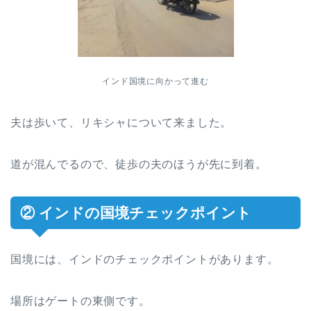
インド国境に向かって進む
夫は歩いて、リキシャについて来ました。
道が混んでるので、徒歩の夫のほうが先に到着。
② インドの国境チェックポイント
国境には、インドのチェックポイントがあります。
場所はゲートの東側です。