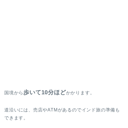
歩いて10分ほど
国境から
かかります。
道沿いには、売店やATMがあるのでインド旅の準備も
できます。