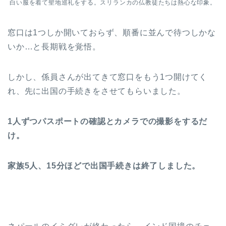
白い服を着て聖地巡礼をする。スリランカの仏教徒たちは熱心な印象。
窓口は1つしか開いておらず、順番に並んで待つしかな
いか…と長期戦を覚悟。
しかし、係員さんが出てきて窓口をもう1つ開けてく
れ、先に出国の手続きをさせてもらいました。
1人ずつパスポートの確認とカメラでの撮影をするだ
け。
家族5人、15分ほどで出国手続きは終了しました。