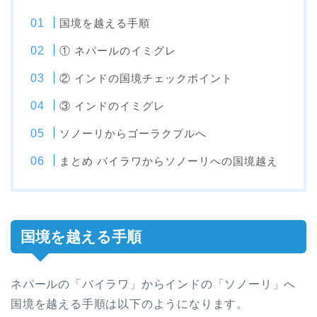
国境を越える手順
① ネパールのイミグレ
② インドの国境チェックポイント
③ インドのイミグレ
ソノーリからゴーラクプルへ
まとめ バイラワからソノーリへの国境越え
国境を越える手順
ネパールの「バイラワ」からインドの「ソノーリ」へ
国境を越える手順は以下のようになります。