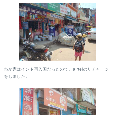
わが家はインド再入国だったので、airtelのリチャージ
をしました。