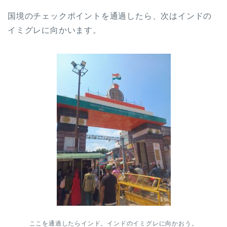
国境のチェックポイントを通過したら、次はインドの
イミグレに向かいます。
ここを通過したらインド。インドのイミグレに向かおう。