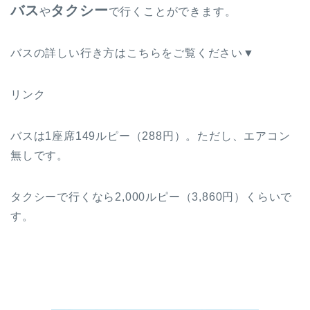
バス
タクシー
や
で行くことができます。
バスの詳しい行き方はこちらをご覧ください▼
リンク
バスは1座席149ルピー（288円）。ただし、エアコン
無しです。
タクシーで行くなら2,000ルピー（3,860円）くらいで
す。