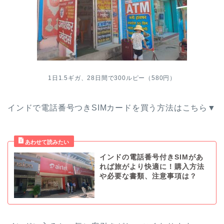
1日1.5ギガ、28日間で300ルピー（580円）
インドで電話番号つきSIMカードを買う方法はこちら▼
インドの電話番号付きSIMがあ
れば旅がより快適に！購入方法
や必要な書類、注意事項は？