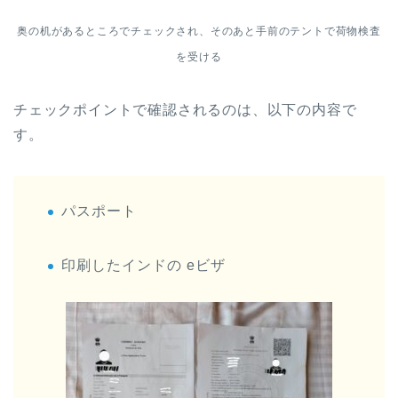
奥の机があるところでチェックされ、そのあと手前のテントで荷物検査
を受ける
チェックポイントで確認されるのは、以下の内容で
す。
パスポート
印刷したインドの eビザ