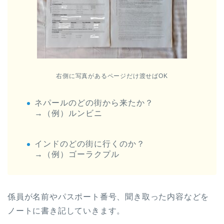
右側に写真があるページだけ渡せばOK
ネパールのどの街から来たか？
→（例）ルンビニ
インドのどの街に行くのか？
→（例）ゴーラクプル
係員が名前やパスポート番号、聞き取った内容などを
ノートに書き記していきます。