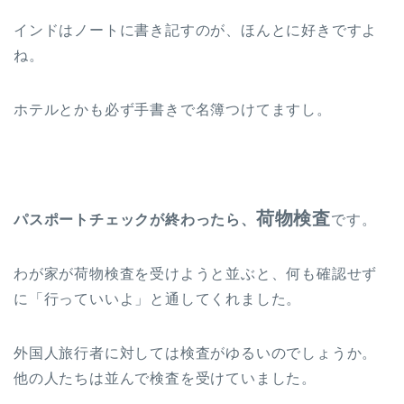
インドはノートに書き記すのが、ほんとに好きですよ
ね。
ホテルとかも必ず手書きで名簿つけてますし。
荷物検査
パスポートチェックが終わったら、
です。
わが家が荷物検査を受けようと並ぶと、何も確認せず
に「行っていいよ」と通してくれました。
外国人旅行者に対しては検査がゆるいのでしょうか。
他の人たちは並んで検査を受けていました。