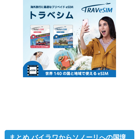
まとめ バイラワからソノーリへの国境