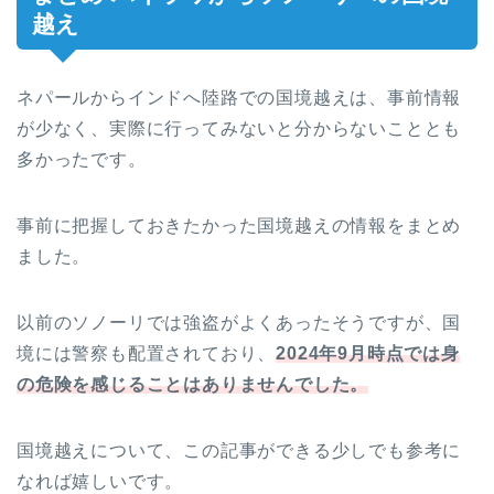
越え
ネパールからインドへ陸路での国境越えは、事前情報
が少なく、実際に行ってみないと分からないこととも
多かったです。
事前に把握しておきたかった国境越えの情報をまとめ
ました。
以前のソノーリでは強盗がよくあったそうですが、国
境には警察も配置されており、
2024年9月時点では身
の危険を感じることはありませんでした。
国境越えについて、この記事ができる少しでも参考に
なれば嬉しいです。