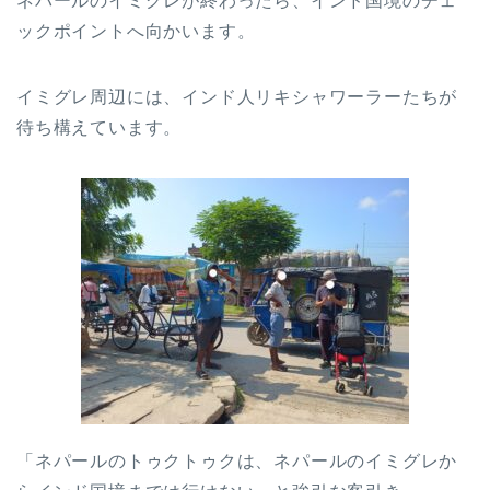
ネパールのイミグレが終わったら、インド国境のチェ
ックポイントへ向かいます。
イミグレ周辺には、インド人リキシャワーラーたちが
待ち構えています。
「ネパールのトゥクトゥクは、ネパールのイミグレか