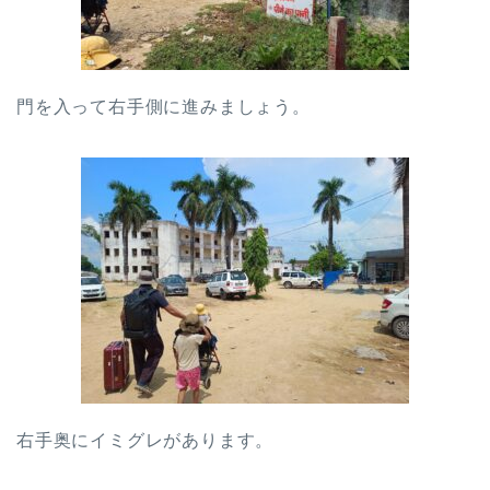
門を入って右手側に進みましょう。
右手奥にイミグレがあります。