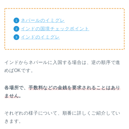
ネパールのイミグレ
インドの国境チェックポイント
インドのイミグレ
インドからネパールに入国する場合は、逆の順序で進
めばOKです。
各場所で、
手数料などの金銭を要求されることはあり
ません
。
それぞれの様子について、順番に詳しくご紹介してい
きます。