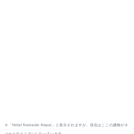
※「Hotel Namaste Nepal」と表示されますが、現在はここの建物がネ
パールのイミグレになっています。