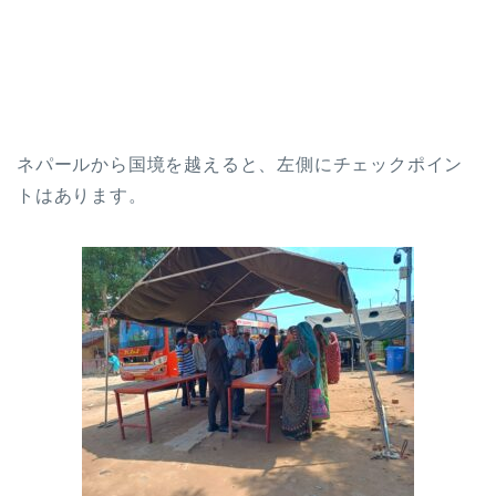
ネパールから国境を越えると、左側にチェックポイン
トはあります。