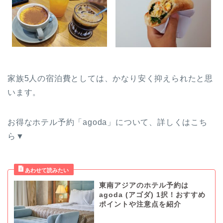
家族5人の宿泊費としては、かなり安く抑えられたと思
います。
お得なホテル予約「agoda」について、詳しくはこち
ら▼
東南アジアのホテル予約は
agoda (アゴダ) 1択！おすすめ
ポイントや注意点を紹介