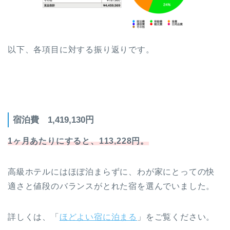
以下、各項目に対する振り返りです。
宿泊費 1,419,130円
1ヶ月あたりにすると、113,228円。
高級ホテルにはほぼ泊まらずに、わが家にとっての快
適さと値段のバランスがとれた宿を選んでいました。
詳しくは、「
ほどよい宿に泊まる
」をご覧ください。