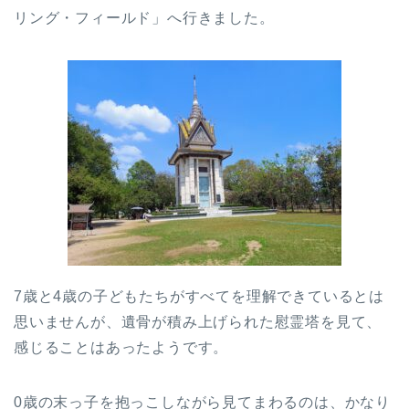
リング・フィールド」へ行きました。
7歳と4歳の子どもたちがすべてを理解できているとは
思いませんが、遺骨が積み上げられた慰霊塔を見て、
感じることはあったようです。
0歳の末っ子を抱っこしながら見てまわるのは、かなり