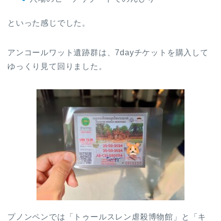
といった感じでした。
アンコールワット遺跡群は、7dayチケットを購入して
ゆっくり見て回りました。
プノンペンでは「トゥールスレン虐殺博物館」と「キ