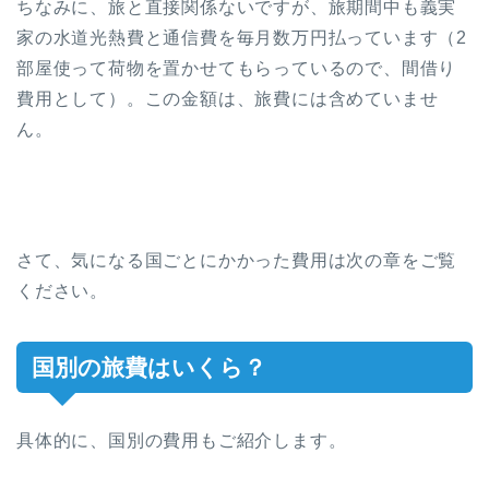
ちなみに、旅と直接関係ないですが、旅期間中も義実
家の水道光熱費と通信費を毎月数万円払っています（2
部屋使って荷物を置かせてもらっているので、間借り
費用として）。この金額は、旅費には含めていませ
ん。
さて、気になる国ごとにかかった費用は次の章をご覧
ください。
国別の旅費はいくら？
具体的に、国別の費用もご紹介します。