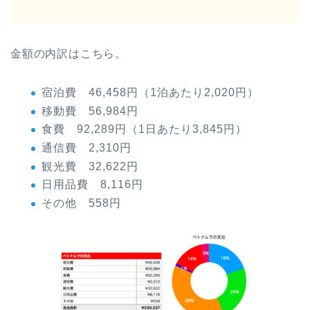
金額の内訳はこちら。
宿泊費 46,458円（1泊あたり2,020円）
移動費 56,984円
食費 92,289円（1日あたり3,845円）
通信費 2,310円
観光費 32,622円
日用品費 8,116円
その他 558円