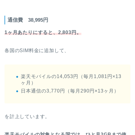
通信費 38,995円
1ヶ月あたりにすると、2,803円。
各国のSIM料金に追加して、
楽天モバイルの14,053円（毎月1,081円×13
ヶ月）
日本通信の3,770円（毎月290円×13ヶ月）
を計上しています。
楽天モバイルの対象となる国では、ひと月2GBまで使