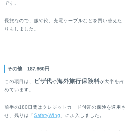
です。
長旅なので、服や靴、充電ケーブルなどを買い替えた
りもしました。
その他 187,660円
ビザ代
海外旅行保険料
この項目は、
や
が大半を占
めています。
前半の180日間はクレジットカード付帯の保険を適用さ
せ、残りは「
SafetyWing
」に加入しました。