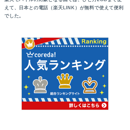
えて、日本との電話（楽天LINK）が無料で使えて便利
でした。