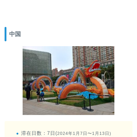
中国
滞在日数：7日(
2024年1月7日〜1月13日)