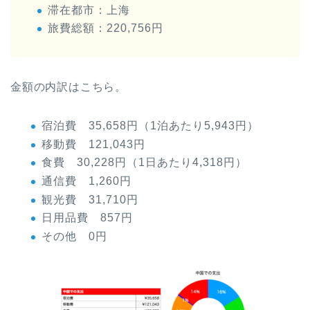
滞在都市：上海
旅費総額：220,756円
金額の内訳はこちら。
宿泊費 35,658円（1泊あたり5,943円）
移動費 121,043円
食費 30,228円（1日あたり4,318円）
通信費 1,260円
観光費 31,710円
日用品費 857円
その他 0円