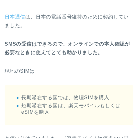
日本通信
は、日本の電話番号維持のために契約してい
ました。
SMSの受信はできるので、オンラインでの本人確認が
必要なときに使えてとても助かりました。
現地のSIMは
長期滞在する国では、物理SIMを購入
短期滞在する国は、楽天モバイルもしくは
eSIMを購入