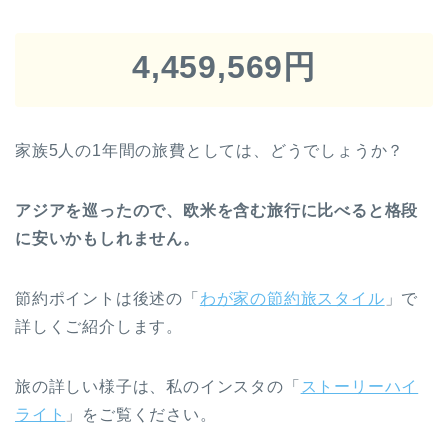
4,459,569円
家族5人の1年間の旅費としては、どうでしょうか？
アジアを巡ったので、欧米を含む旅行に比べると格段
に安いかもしれません。
節約ポイントは後述の「
わが家の節約旅スタイル
」で
詳しくご紹介します。
旅の詳しい様子は、私のインスタの「
ストーリーハイ
ライト
」をご覧ください。