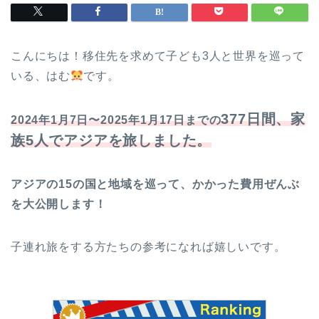
こんにちは！移住先を求めて子ども3人と世界を巡って
いる、はむ
です。
377日間、家
2024年1月7日〜2025年1月17日までの
族5人でアジアを旅しました。
アジアの15の国と地域を巡って、かかった費用ぜんぶ
を大公開します！
子連れ旅をする方たちの参考になれば嬉しいです。