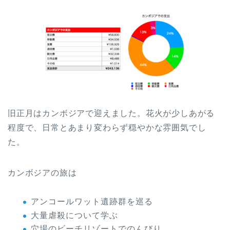
旧正月はカンボジアで迎えました。花火が少しあがる
程度で、日常とあまり変わらず穏やかな雰囲気でし
た。
カンボジアの旅は
アンコールワット遺跡群を巡る
大量虐殺について学ぶ
穴場のビーチリゾートでのんびり