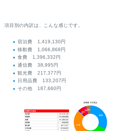
項目別の内訳は、こんな感じです。
宿泊費 1,419,130円
移動費 1,066,868円
食費 1,396,332円
通信費 38,995円
観光費 217,377円
日用品費 133,207円
その他 187,660円