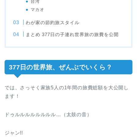
台湾
マカオ
わが家の節約旅スタイル
まとめ 377日の子連れ世界旅の旅費を公開
377日の世界旅、ぜんぶでいくら？
では、さっそく家族5人の1年間の旅費総額を大公開し
ます！
ドゥルルルルルルルル…（太鼓の音）
ジャン!!