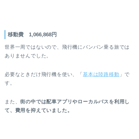
移動費 1,066,868円
世界一周ではないので、飛行機にバンバン乗る旅では
ありませんでした。
必要なときだけ飛行機を使い、「
基本は陸路移動
」で
す。
また、
街の中では配車アプリやローカルバスを利用し
て、費用を抑えていました。