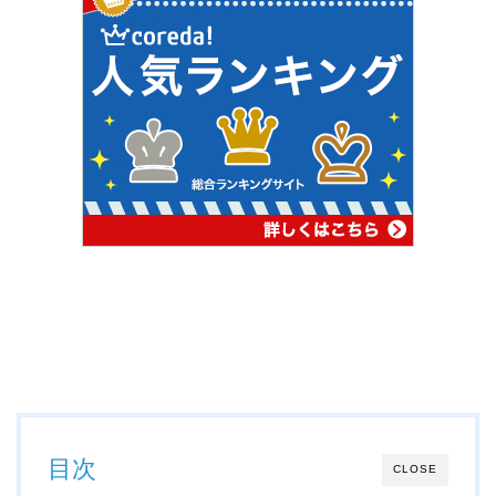
目次
CLOSE