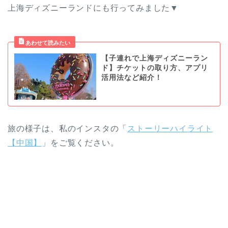
上海ディズニーランドにも行ってみました▼
【子連れで上海ディズニーラン
ド】チケットの取り方、アプリ
活用法など紹介！
旅の様子は、私のインスタの「
ストーリーハイライト
【中国】
」をご覧ください。