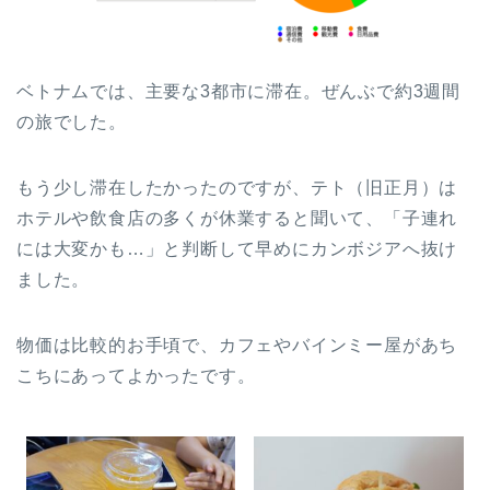
ベトナムでは、主要な3都市に滞在。ぜんぶで約3週間
の旅でした。
もう少し滞在したかったのですが、テト（旧正月）は
ホテルや飲食店の多くが休業すると聞いて、「子連れ
には大変かも…」と判断して早めにカンボジアへ抜け
ました。
物価は比較的お手頃で、カフェやバインミー屋があち
こちにあってよかったです。