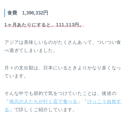
食費 1,396,332円
1ヶ月あたりにすると、111,113円。
アジアは美味しいものがたくさんあって、ついつい食
べ過ぎてしまいました。
月々の支出額は、日本にいるときよりかなり多くなっ
ています。
そんな中でも節約で気をつけていたことは、後述の
「
地元の人たちが行く店で食べる
」「
けっこう自炊す
る
」で詳しくご紹介しています。