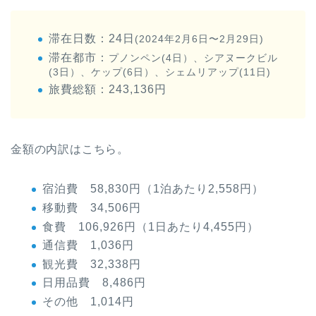
滞在日数：24日
(2024年2月6日〜2月29日)
滞在都市：
プノンペン(4日）、シアヌークビル
(3日）、ケップ(6日）、シェムリアップ(11日)
旅費総額：243,136円
金額の内訳はこちら。
宿泊費 58,830円（1泊あたり2,558円）
移動費 34,506円
食費 106,926円（1日あたり4,455円）
通信費 1,036円
観光費 32,338円
日用品費 8,486円
その他 1,014円