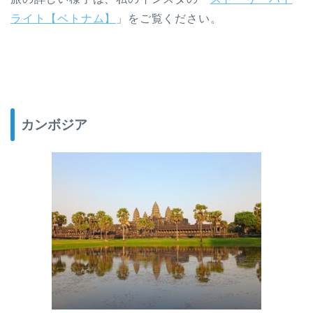
ライト【ベトナム】
」をご覧ください。
カンボジア